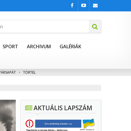
SPORT
ARCHIVUM
GALÉRIÁK
YÁRSAPÁT
•
TÖRTEL
AKTUÁLIS LAPSZÁM