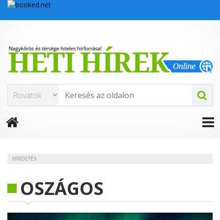
HÍRDETÉS
OSZÁGOS