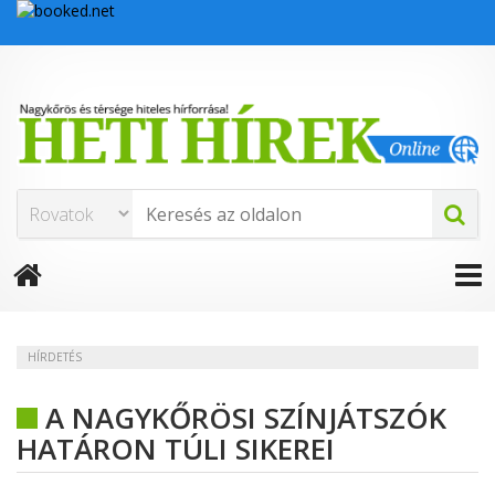
HÍRDETÉS
A NAGYKŐRÖSI SZÍNJÁTSZÓK
HATÁRON TÚLI SIKEREI