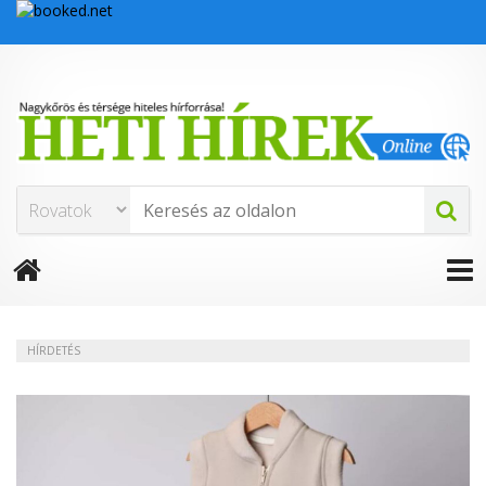
HÍRDETÉS