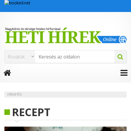
HÍRDETÉS
RECEPT