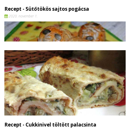
Recept - Sütőtökös sajtos pogácsa
2020. november 1.
Recept - Cukkinivel töltött palacsinta