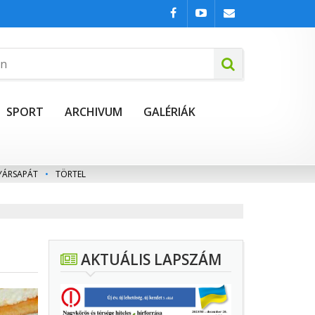
SPORT
ARCHIVUM
GALÉRIÁK
YÁRSAPÁT
•
TÖRTEL
AKTUÁLIS LAPSZÁM