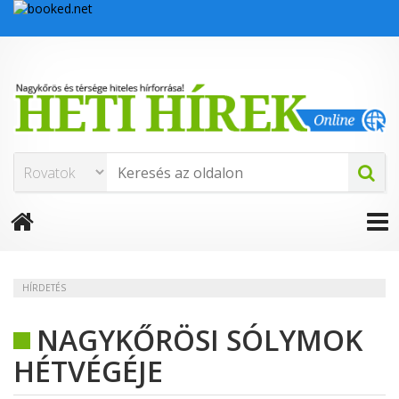
HÍRDETÉS
NAGYKŐRÖSI SÓLYMOK
HÉTVÉGÉJE