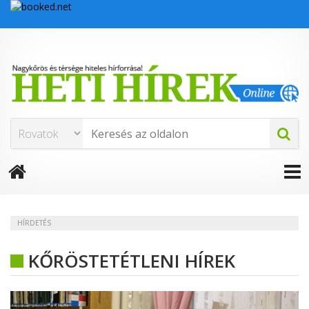
HÍRDETÉS
KŐRÖSTETÉTLENI HÍREK