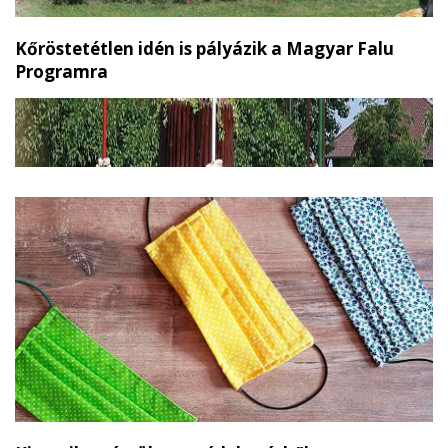
Kőröstetétlen idén is pályázik a Magyar Falu
Programra