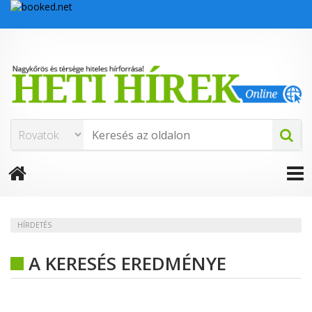
HÍRDETÉS
A KERESÉS EREDMÉNYE