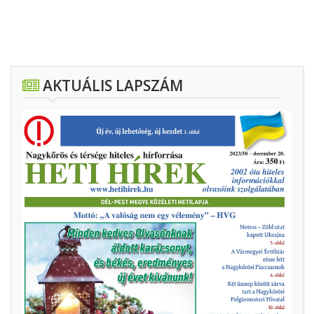
AKTUÁLIS LAPSZÁM