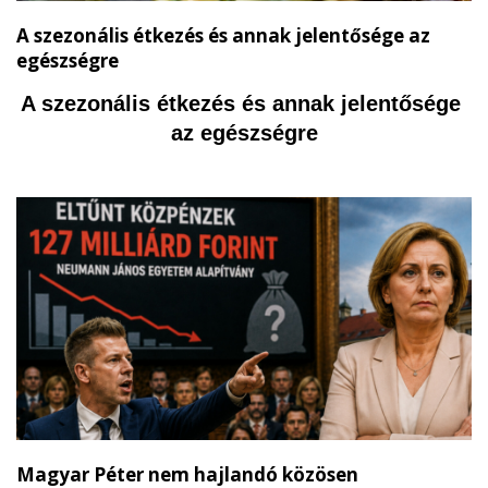
A szezonális étkezés és annak jelentősége az
egészségre
A szezonális étkezés és annak jelentősége 
az egészségre
Magyar Péter nem hajlandó közösen