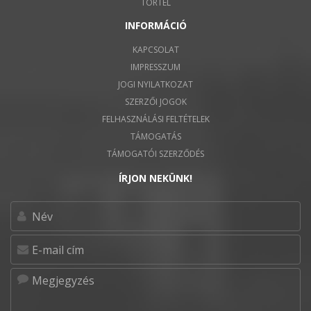
TÖRTEL
INFORMÁCIÓ
KAPCSOLAT
IMPRESSZUM
JOGI NYILATKOZAT
SZERZŐI JOGOK
FELHASZNÁLÁSI FELTÉTELEK
TÁMOGATÁS
TÁMOGATÓI SZERZŐDÉS
ÍRJON NEKÜNK!