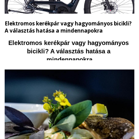
Elektromos kerékpár vagy hagyományos bicikli?
A választás hatása a mindennapokra
Elektromos kerékpár vagy hagyományos 
bicikli? A választás hatása a 
mindennapokra