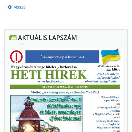
Vissza
AKTUÁLIS LAPSZÁM