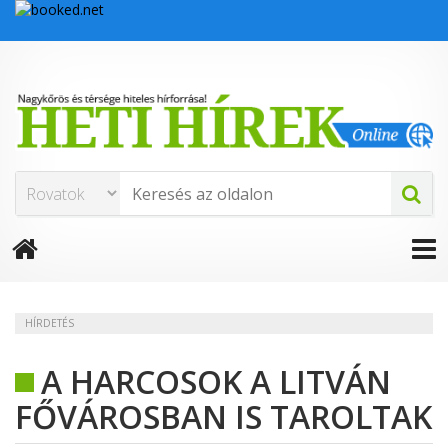
HÍRDETÉS
A HARCOSOK A LITVÁN
FŐVÁROSBAN IS TAROLTAK