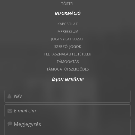
TÖRTEL
INFORMÁCIÓ
KAPCSOLAT
IMPRESSZUM
JOGI NYILATKOZAT
SZERZŐI JOGOK
FELHASZNÁLÁSI FELTÉTELEK
TÁMOGATÁS
TÁMOGATÓI SZERZŐDÉS
ÍRJON NEKÜNK!