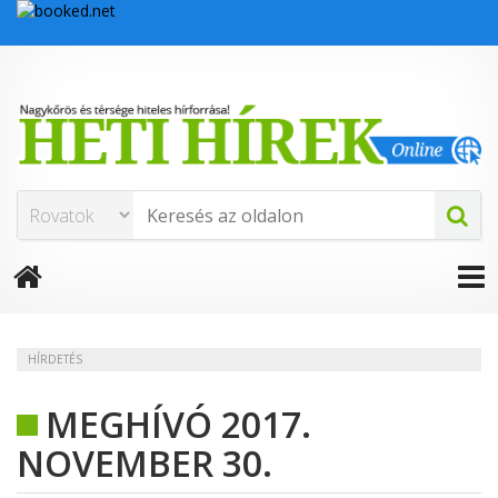
HÍRDETÉS
MEGHÍVÓ 2017.
NOVEMBER 30.