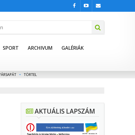
SPORT
ARCHIVUM
GALÉRIÁK
YÁRSAPÁT
•
TÖRTEL
AKTUÁLIS LAPSZÁM