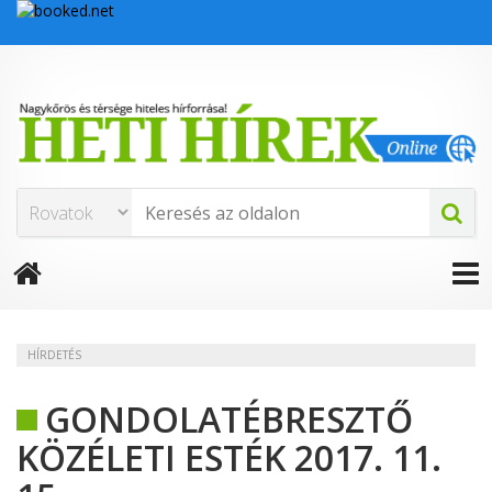
HÍRDETÉS
GONDOLATÉBRESZTŐ
KÖZÉLETI ESTÉK 2017. 11.