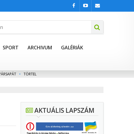
SPORT
ARCHIVUM
GALÉRIÁK
YÁRSAPÁT
•
TÖRTEL
AKTUÁLIS LAPSZÁM