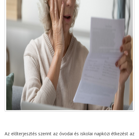
Az előterjesztés szerint az óvodai és iskolai napközi étkezést az