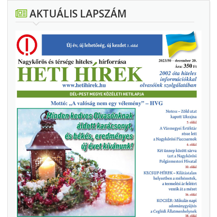
AKTUÁLIS LAPSZÁM