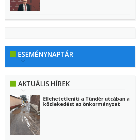
ESEMÉNYNAPTÁR
AKTUÁLIS HÍREK
Ellehetetleníti a Tündér utcában a
közlekedést az önkormányzat