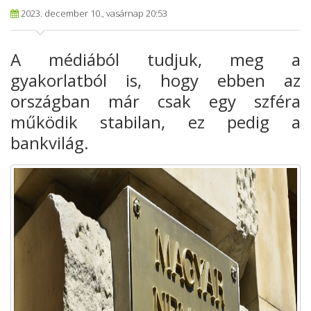
2023. december 10., vasárnap 20:53
A médiából tudjuk, meg a
gyakorlatból is, hogy ebben az
országban már csak egy szféra
működik stabilan, ez pedig a
bankvilág.