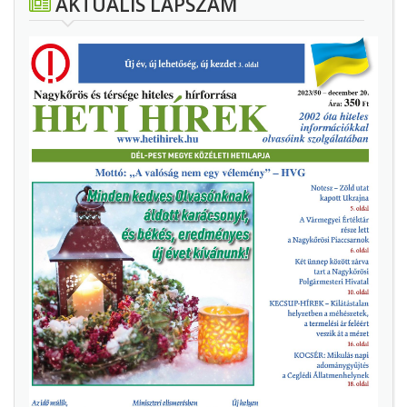
AKTUÁLIS LAPSZÁM