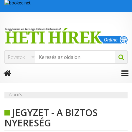
HÍRDETÉS
JEGYZET - A BIZTOS
NYERESÉG