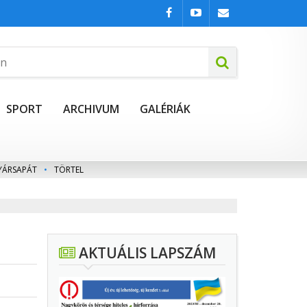
SPORT
ARCHIVUM
GALÉRIÁK
YÁRSAPÁT
•
TÖRTEL
AKTUÁLIS LAPSZÁM