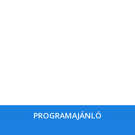
PROGRAMAJÁNLÓ