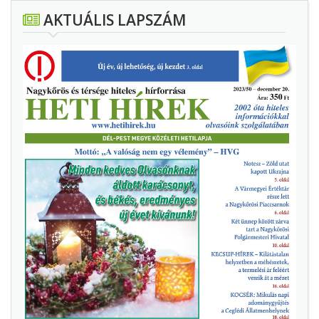
AKTUÁLIS LAPSZÁM