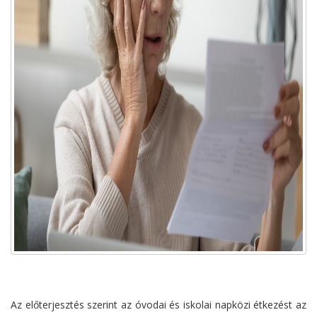
Az előterjesztés szerint az óvodai és iskolai napközi étkezést az