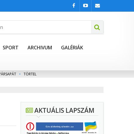
SPORT
ARCHIVUM
GALÉRIÁK
YÁRSAPÁT
•
TÖRTEL
AKTUÁLIS LAPSZÁM