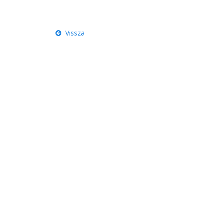
Vissza