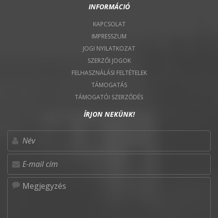
INFORMÁCIÓ
KAPCSOLAT
IMPRESSZUM
JOGI NYILATKOZAT
SZERZŐI JOGOK
FELHASZNÁLÁSI FELTÉTELEK
TÁMOGATÁS
TÁMOGATÓI SZERZŐDÉS
ÍRJON NEKÜNK!