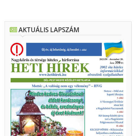
AKTUÁLIS LAPSZÁM