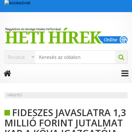
HÍRDETÉS
FIDESZES JAVASLATRA 1,3
MILLIÓ FORINT JUTALMAT