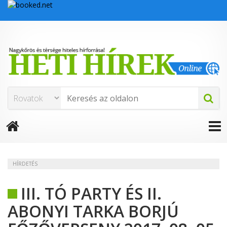
HÍRDETÉS
III. TÓ PARTY ÉS II.
ABONYI TARKA BORJÚ