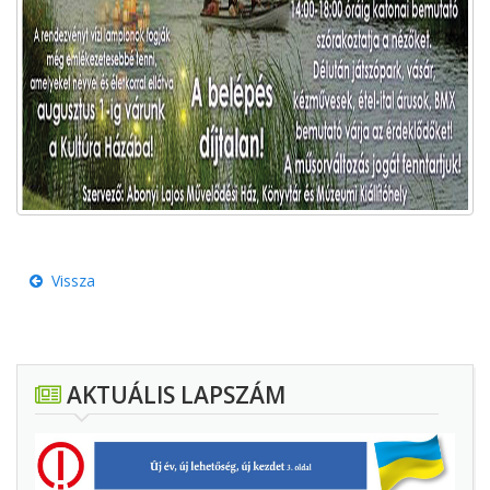
Vissza
AKTUÁLIS LAPSZÁM