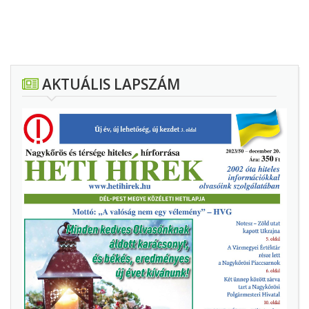
AKTUÁLIS LAPSZÁM