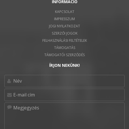
INFORMÁCIÓ
KAPCSOLAT
IMPRESSZUM
JOGI NYILATKOZAT
SZERZŐI JOGOK
FELHASZNÁLÁSI FELTÉTELEK
TÁMOGATÁS
TÁMOGATÓI SZERZŐDÉS
ÍRJON NEKÜNK!