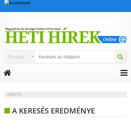
HÍRDETÉS
A KERESÉS EREDMÉNYE