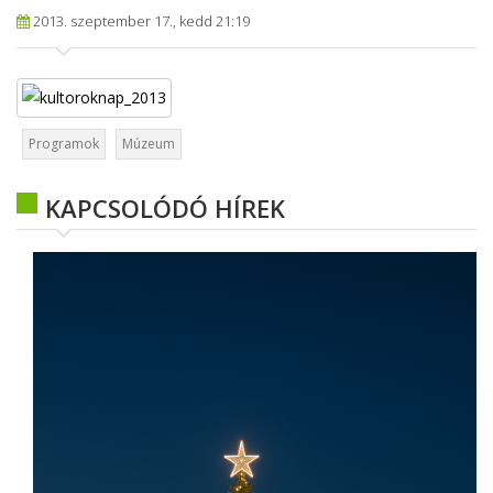
2013. szeptember 17., kedd 21:19
Programok
Múzeum
KAPCSOLÓDÓ HÍREK