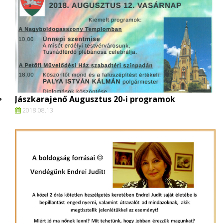
Jászkarajenő Augusztus 20-i programok
2018.
08.
13.