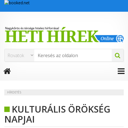
HÍRDETÉS
KULTURÁLIS ÖRÖKSÉG
NAPJAI