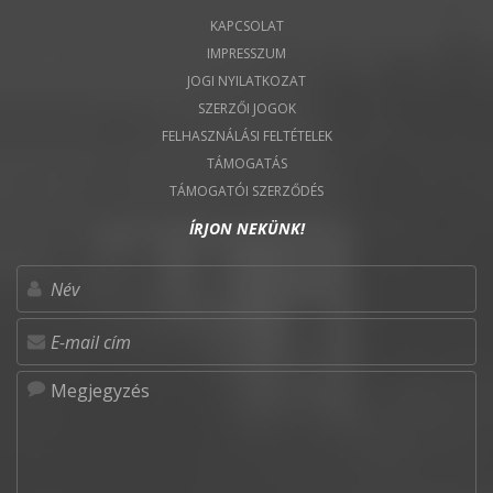
KAPCSOLAT
IMPRESSZUM
JOGI NYILATKOZAT
SZERZŐI JOGOK
FELHASZNÁLÁSI FELTÉTELEK
TÁMOGATÁS
TÁMOGATÓI SZERZŐDÉS
ÍRJON NEKÜNK!