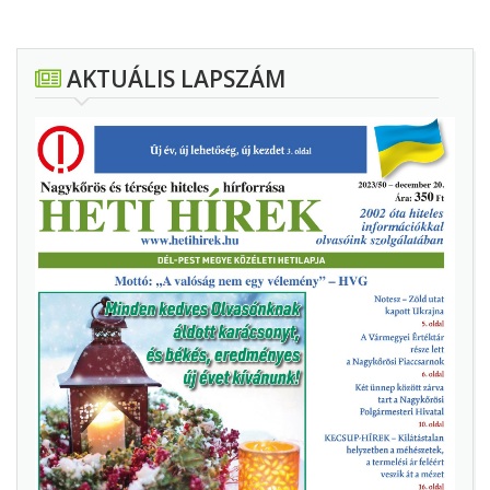
AKTUÁLIS LAPSZÁM