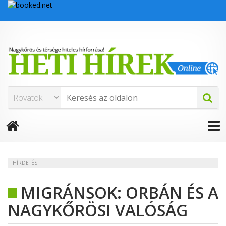
HÍRDETÉS
MIGRÁNSOK: ORBÁN ÉS A
NAGYKŐRÖSI VALÓSÁG