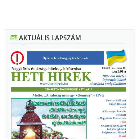
AKTUÁLIS LAPSZÁM