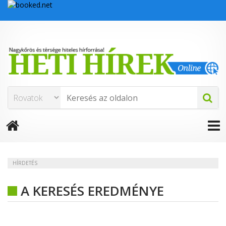
HÍRDETÉS
A KERESÉS EREDMÉNYE