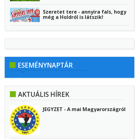
Szeretet tere - annyira fals, hogy
még a Holdról is látszik!
ESEMÉNYNAPTÁR
AKTUÁLIS HÍREK
JEGYZET - A mai Magyarországról