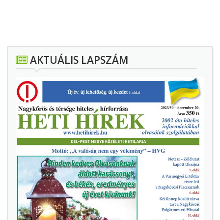
AKTUÁLIS LAPSZÁM