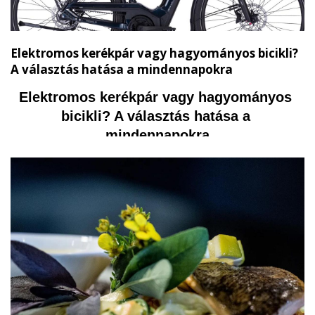
Elektromos kerékpár vagy hagyományos bicikli?
A választás hatása a mindennapokra
Elektromos kerékpár vagy hagyományos 
bicikli? A választás hatása a 
mindennapokra