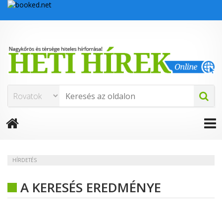
HÍRDETÉS
A KERESÉS EREDMÉNYE