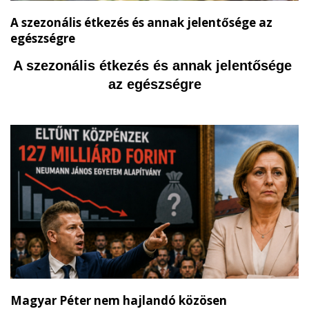
A szezonális étkezés és annak jelentősége az
egészségre
A szezonális étkezés és annak jelentősége 
az egészségre
Magyar Péter nem hajlandó közösen