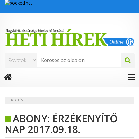
HÍRDETÉS
ABONY: ÉRZÉKENYÍTŐ
NAP 2017.09.18.