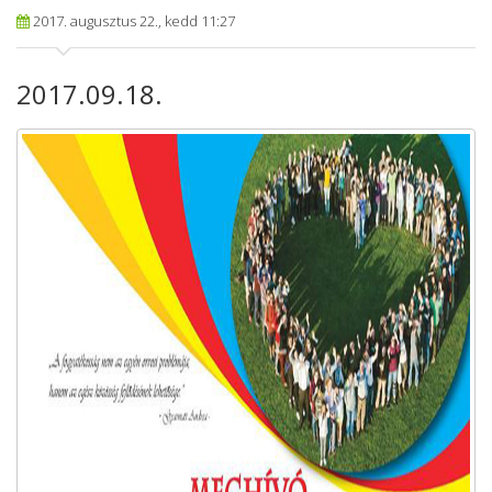
2017. augusztus 22., kedd 11:27
2017.09.18.