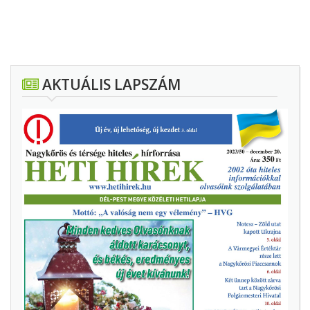
AKTUÁLIS LAPSZÁM