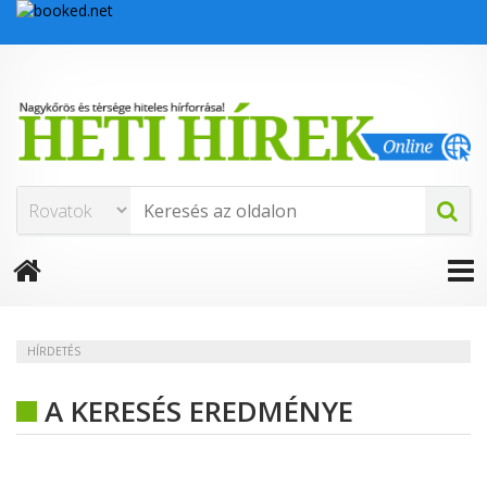
HÍRDETÉS
A KERESÉS EREDMÉNYE