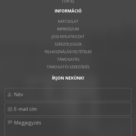
TÖRTEL
INFORMÁCIÓ
KAPCSOLAT
IMPRESSZUM
JOGI NYILATKOZAT
SZERZŐI JOGOK
FELHASZNÁLÁSI FELTÉTELEK
TÁMOGATÁS
TÁMOGATÓI SZERZŐDÉS
ÍRJON NEKÜNK!