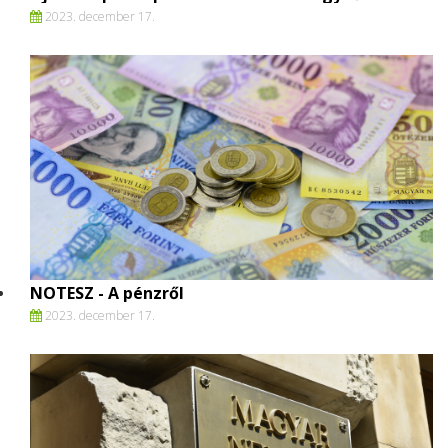
2023. december 17.
NOTESZ - A pénzről
2023. december 17.