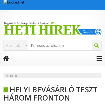
HÍRDETÉS
HELYI BEVÁSÁRLÓ TESZT
HÁROM FRONTON