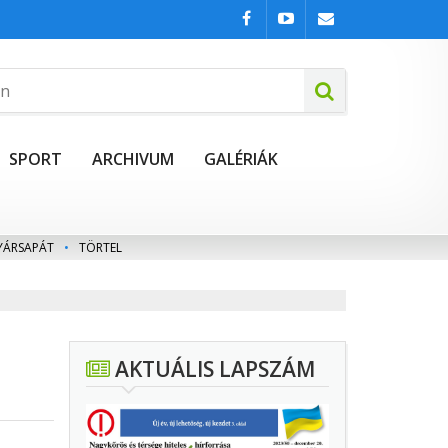
SPORT
ARCHIVUM
GALÉRIÁK
YÁRSAPÁT
•
TÖRTEL
AKTUÁLIS LAPSZÁM