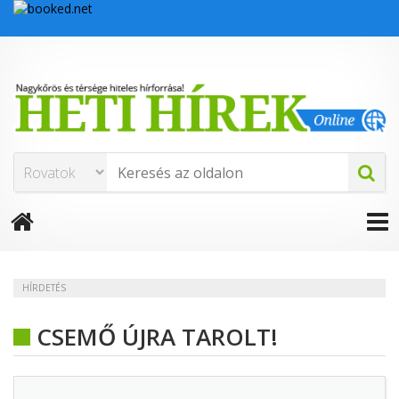
HÍRDETÉS
CSEMŐ ÚJRA TAROLT!