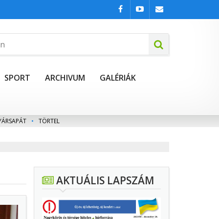
SPORT
ARCHIVUM
GALÉRIÁK
YÁRSAPÁT
•
TÖRTEL
AKTUÁLIS LAPSZÁM