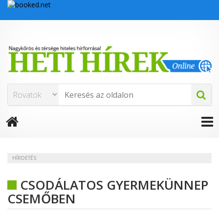
HÍRDETÉS
CSODÁLATOS GYERMEKÜNNEP
CSEMŐBEN