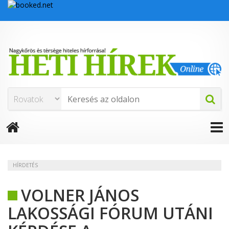
HÍRDETÉS
VOLNER JÁNOS
LAKOSSÁGI FÓRUM UTÁNI