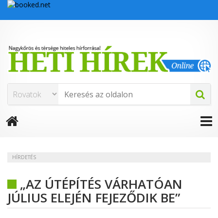
HÍRDETÉS
„AZ ÚTÉPÍTÉS VÁRHATÓAN
JÚLIUS ELEJÉN FEJEZŐDIK BE”