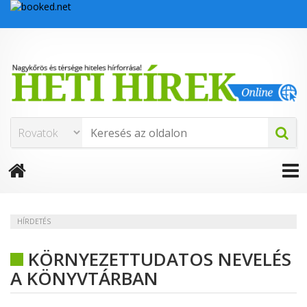
HÍRDETÉS
KÖRNYEZETTUDATOS NEVELÉS
A KÖNYVTÁRBAN