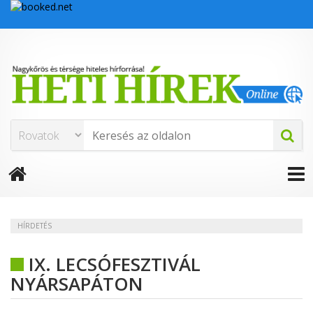
HÍRDETÉS
IX. LECSÓFESZTIVÁL
NYÁRSAPÁTON