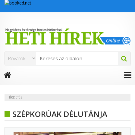
HÍRDETÉS
SZÉPKORÚAK DÉLUTÁNJA