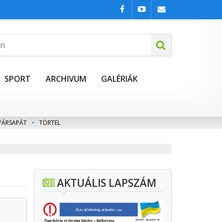
SPORT
ARCHIVUM
GALÉRIÁK
YÁRSAPÁT
•
TÖRTEL
AKTUÁLIS LAPSZÁM