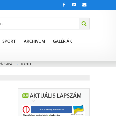
SPORT
ARCHIVUM
GALÉRIÁK
YÁRSAPÁT
•
TÖRTEL
AKTUÁLIS LAPSZÁM