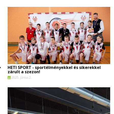
HETI SPORT - sportélményekkel és sikerekkel
zárult a szezon!
2025. június 2.