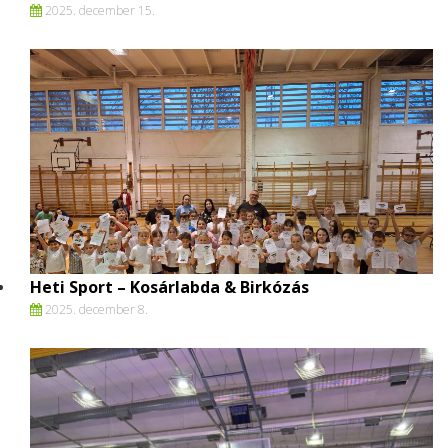
2025. december 15.
Heti Sport – Kosárlabda & Birkózás
2025. december 8.