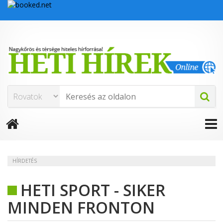
HÍRDETÉS
HETI SPORT - SIKER
MINDEN FRONTON