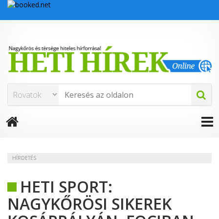
HÍRDETÉS
HETI SPORT:
NAGYKŐRÖSI SIKEREK