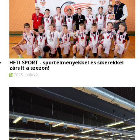
HETI SPORT - sportélményekkel és sikerekkel
zárult a szezon!
2025. június 2.