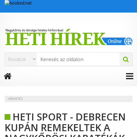
HÍRDETÉS
HETI SPORT - DEBRECEN
KUPÁN REMEKELTEK A