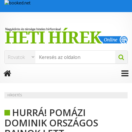
HÍRDETÉS
HURRÁ! POMÁZI
DOMINIK ORSZÁGOS