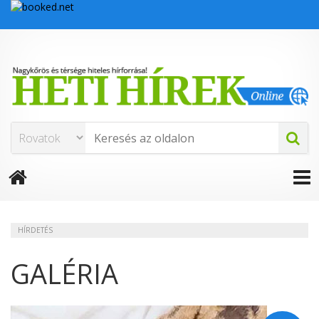
HÍRDETÉS
GALÉRIA