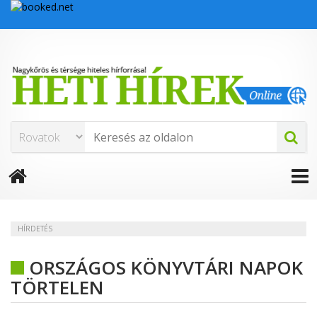
HÍRDETÉS
ORSZÁGOS KÖNYVTÁRI NAPOK
TÖRTELEN