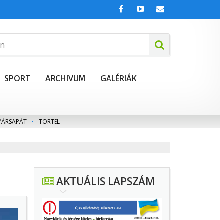
SPORT
ARCHIVUM
GALÉRIÁK
YÁRSAPÁT
•
TÖRTEL
AKTUÁLIS LAPSZÁM