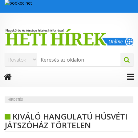
HÍRDETÉS
KIVÁLÓ HANGULATÚ HÚSVÉTI
JÁTSZÓHÁZ TÖRTELEN