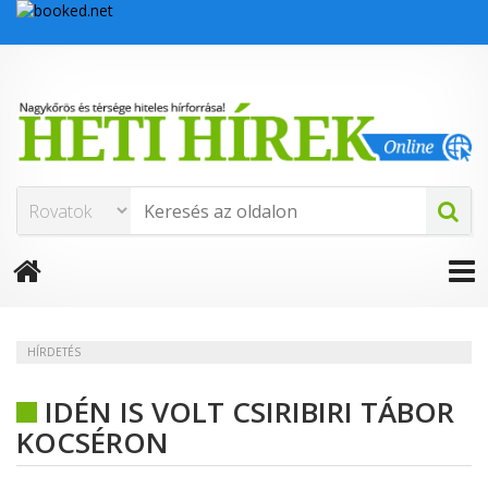
HÍRDETÉS
IDÉN IS VOLT CSIRIBIRI TÁBOR
KOCSÉRON