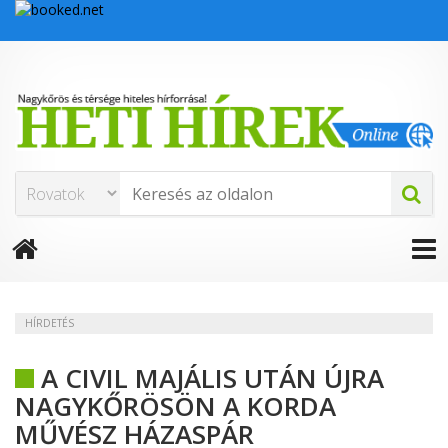
HÍRDETÉS
A CIVIL MAJÁLIS UTÁN ÚJRA
NAGYKŐRÖSÖN A KORDA
MŰVÉSZ HÁZASPÁR